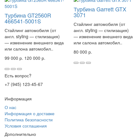
Турбина Garrett GTX
3071
Турбина GT2560R
466541-5001S
Стайлинг автомобиля (от
Стайлинг автомобиля (от
англ. styling — стилизация)
англ. styling — стилизация)
— изменение внешнего вида
— изменение внешнего вида
или салона автомобил..
или салона автомобил..
80 000 р.
99 000 р.
120 000 р.
Есть вопрос?
+7 (945) 123-45-67
Информация
О нас
Информация о доставке
Политика безопасности
Условия соглашения
Дополнительно