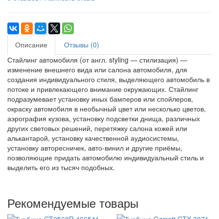
Описание
Отзывы (0)
Стайлинг автомобиля (от англ. styling — стилизация) —
изменение внешнего вида или салона автомобиля, для
создания индивидуального стиля, выделяющего автомобиль в
потоке и привлекающего внимание окружающих. Стайлинг
подразумевает установку иных бамперов или спойлеров,
окраску автомобиля в необычный цвет или несколько цветов,
аэрография кузова, установку подсветки днища, различных
других световых решений, перетяжку салона кожей или
алькантарой, установку качественной аудиосистемы,
установку авторесничек, авто-винил и другие приёмы,
позволяющие придать автомобилю индивидуальный стиль и
выделить его из тысяч подобных.
Рекомендуемые товары