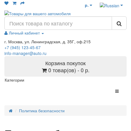
р.
Личный кабинет
г. Москва, ул. Ленинградская, д. 35Г, оф.215
+7 (945) 123-45-67
info-manager@auto.ru
Корзина покупок
0 товар(ов) - 0 р.
Категории
Политика безопасности