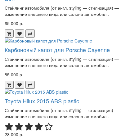
Стайлинг автомобиля (от англ. styling — стилизация) —
изменение внешнего вида или салона автомобил..
65 000 р.
Карбоновый капот для Porsche Cayenne
Стайлинг автомобиля (от англ. styling — стилизация) —
изменение внешнего вида или салона автомобил..
85 000 р.
Toyota Hilux 2015 ABS plastic
Стайлинг автомобиля (от англ. styling — стилизация) —
изменение внешнего вида или салона автомобил..
28 000 р.