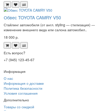
Обвес TOYOTA CAMRY V50
Стайлинг автомобиля (от англ. styling — стилизация) —
изменение внешнего вида или салона автомобил..
18 000 р.
Есть вопрос?
+7 (945) 123-45-67
Информация
О нас
Информация о доставке
Политика безопасности
Условия соглашения
Дополнительно
Товары со скидкой